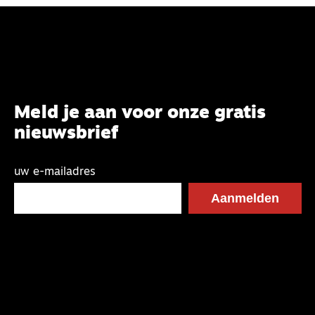
Meld je aan voor onze gratis
nieuwsbrief
uw e-mailadres