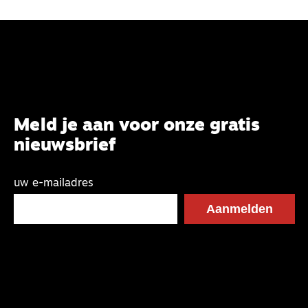
Meld je aan voor onze gratis
nieuwsbrief
uw e-mailadres