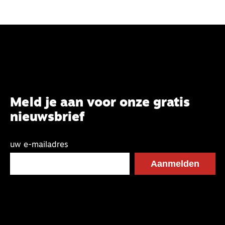
Meld je aan voor onze gratis
nieuwsbrief
uw e-mailadres