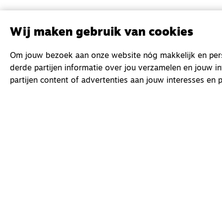
Wij maken gebruik van cookies
Om jouw bezoek aan onze website nóg makkelijk en perso
derde partijen informatie over jou verzamelen en jouw i
partijen content of advertenties aan jouw interesses en p