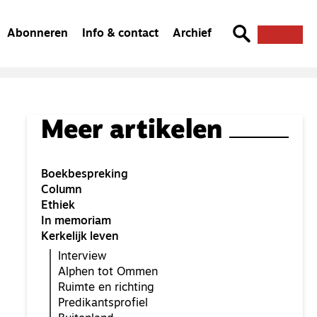
Abonneren
Info & contact
Archief
Meer artikelen
Boekbespreking
Column
Ethiek
In memoriam
Kerkelijk leven
Interview
Alphen tot Ommen
Ruimte en richting
Predikantsprofiel