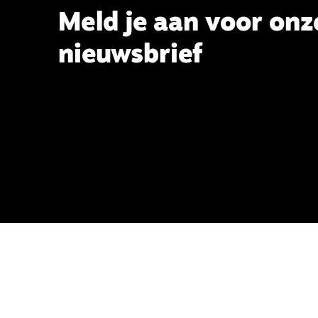
Meld je aan voor onz
nieuwsbrief