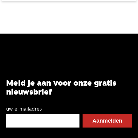
Meld je aan voor onze gratis
nieuwsbrief
uw e-mailadres