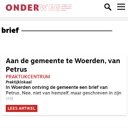
brief
Aan de gemeente te Woerden, van
Petrus
PRAKTIJKCENTRUM
Praktijklokaal
In Woerden ontving de gemeente een brief van
Petrus. Nee, niet van hemzelf, maar geschreven in zijn
stijl.
LEES ARTIKEL