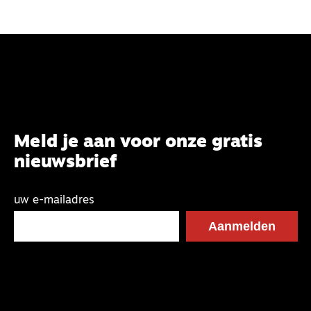
Meld je aan voor onze gratis
nieuwsbrief
uw e-mailadres