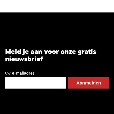
Meld je aan voor onze gratis
nieuwsbrief
uw e-mailadres