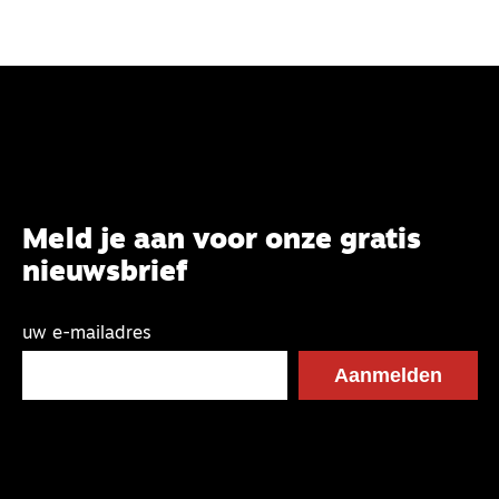
Meld je aan voor onze gratis
nieuwsbrief
uw e-mailadres