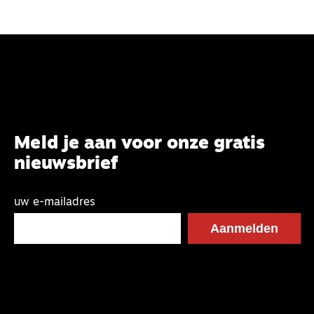
Meld je aan voor onze gratis
nieuwsbrief
uw e-mailadres