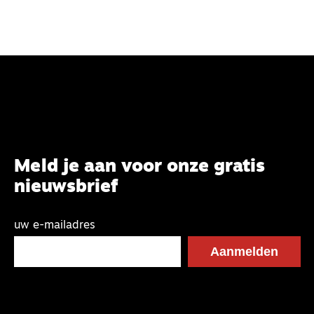
Meld je aan voor onze gratis
nieuwsbrief
uw e-mailadres