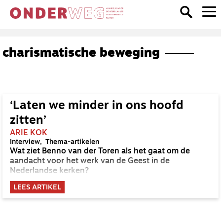
charismatische beweging
‘Laten we minder in ons hoofd
zitten’
ARIE KOK
Interview
Thema-artikelen
Wat ziet Benno van der Toren als het gaat om de
aandacht voor het werk van de Geest in de
Nederlandse kerken?
LEES ARTIKEL