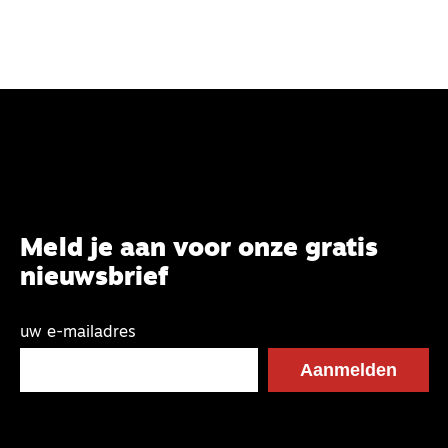
Meld je aan voor onze gratis
nieuwsbrief
uw e-mailadres