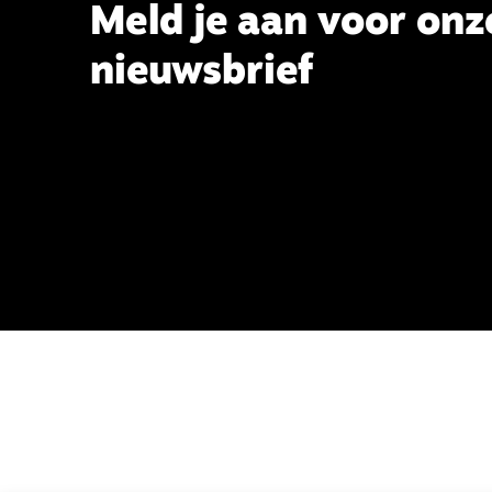
Meld je aan voor onz
nieuwsbrief