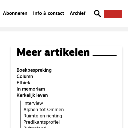
Abonneren
Info & contact
Archief
Meer artikelen
Boekbespreking
Column
Ethiek
In memoriam
Kerkelijk leven
Interview
Alphen tot Ommen
Ruimte en richting
Predikantsprofiel