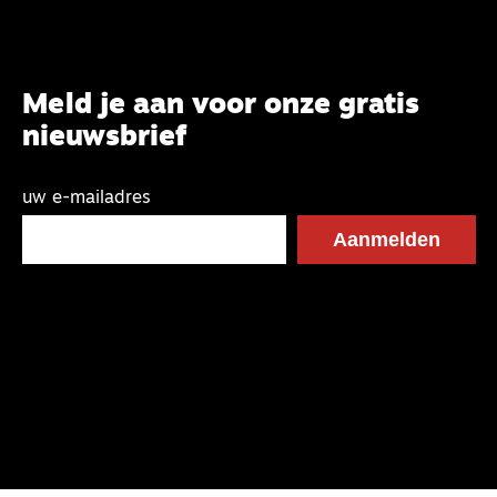
Meld je aan voor onze gratis
nieuwsbrief
uw e-mailadres