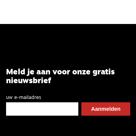
Meld je aan voor onze gratis
nieuwsbrief
uw e-mailadres