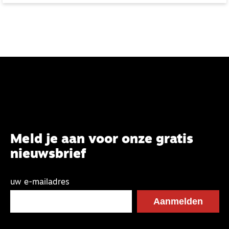
Meld je aan voor onze gratis
nieuwsbrief
uw e-mailadres