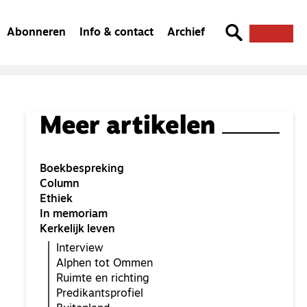
Abonneren
Info & contact
Archief
Meer artikelen
Boekbespreking
Column
Ethiek
In memoriam
Kerkelijk leven
Interview
Alphen tot Ommen
Ruimte en richting
Predikantsprofiel