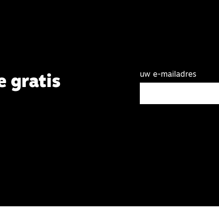
uw e-mailadres
e gratis