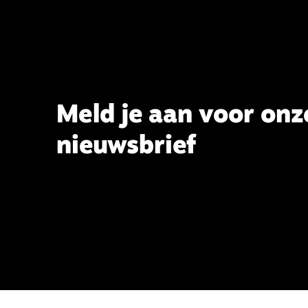
Meld je aan voor onz
nieuwsbrief