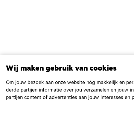
Wij maken gebruik van cookies
Om jouw bezoek aan onze website nóg makkelijk en perso
derde partijen informatie over jou verzamelen en jouw i
partijen content of advertenties aan jouw interesses en p