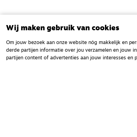
Wij maken gebruik van cookies
Om jouw bezoek aan onze website nóg makkelijk en perso
derde partijen informatie over jou verzamelen en jouw i
partijen content of advertenties aan jouw interesses en p