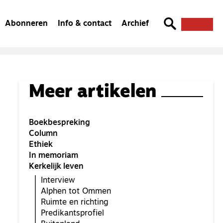
Abonneren
Info & contact
Archief
Meer artikelen
Boekbespreking
Column
Ethiek
In memoriam
Kerkelijk leven
Interview
Alphen tot Ommen
Ruimte en richting
Predikantsprofiel