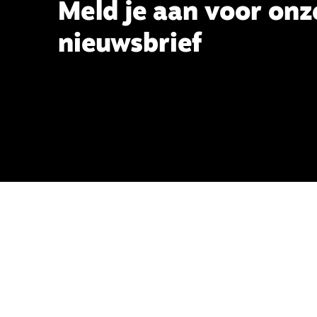
Meld je aan voor onz
nieuwsbrief