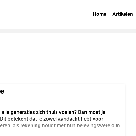
Home
Artikelen
ie
 alle generaties zich thuis voelen? Dan moet je
Dit betekent dat je zowel aandacht hebt voor
geren, als rekening houdt met hun belevingswereld in