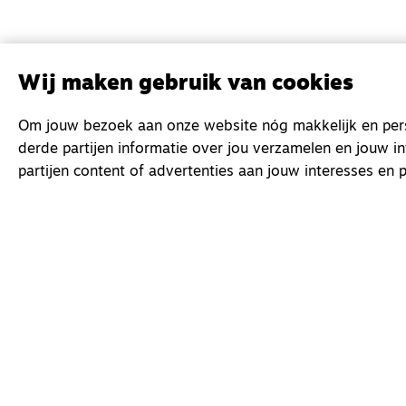
Wij maken gebruik van cookies
Om jouw bezoek aan onze website nóg makkelijk en perso
derde partijen informatie over jou verzamelen en jouw i
partijen content of advertenties aan jouw interesses en p