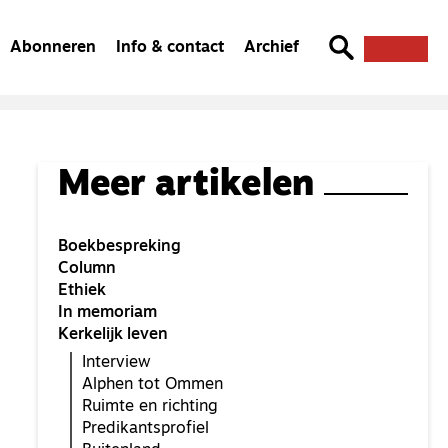
Abonneren
Info & contact
Archief
Meer artikelen
Boekbespreking
Column
Ethiek
In memoriam
Kerkelijk leven
Interview
Alphen tot Ommen
Ruimte en richting
Predikantsprofiel