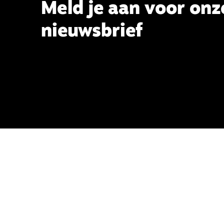
Meld je aan voor onz
nieuwsbrief