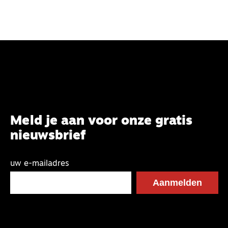
Meld je aan voor onze gratis
nieuwsbrief
uw e-mailadres