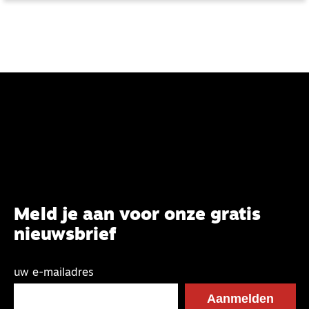
Meld je aan voor onze gratis
nieuwsbrief
uw e-mailadres