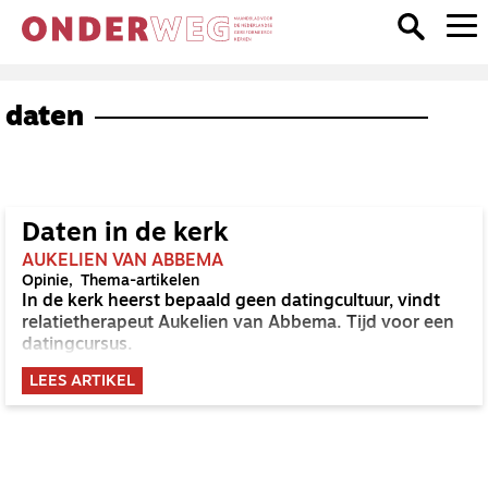
daten
Daten in de kerk
AUKELIEN VAN ABBEMA
Opinie
Thema-artikelen
In de kerk heerst bepaald geen datingcultuur, vindt
relatietherapeut Aukelien van Abbema. Tijd voor een
datingcursus.
LEES ARTIKEL