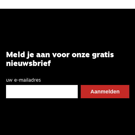
Meld je aan voor onze gratis
nieuwsbrief
uw e-mailadres