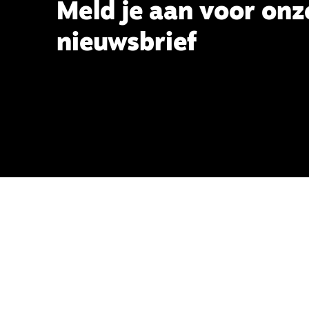
Meld je aan voor onz
nieuwsbrief