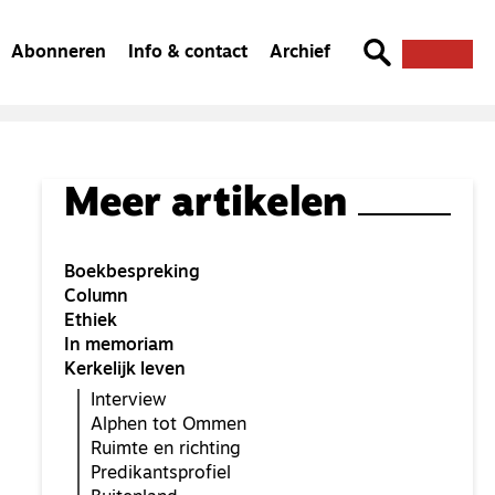
Abonneren
Info & contact
Archief
Meer artikelen
Boekbespreking
Column
Ethiek
In memoriam
Kerkelijk leven
Interview
Alphen tot Ommen
Ruimte en richting
Predikantsprofiel