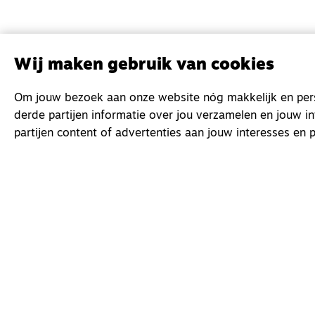
Wij maken gebruik van cookies
Om jouw bezoek aan onze website nóg makkelijk en perso
derde partijen informatie over jou verzamelen en jouw i
partijen content of advertenties aan jouw interesses en p