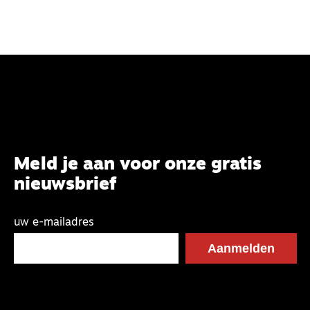
Meld je aan voor onze gratis
nieuwsbrief
uw e-mailadres