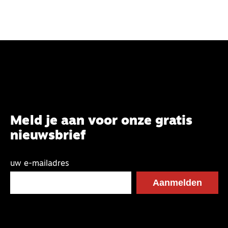
Meld je aan voor onze gratis
nieuwsbrief
uw e-mailadres