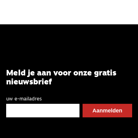
altijd.
Meld je aan voor onze gratis
nieuwsbrief
uw e-mailadres