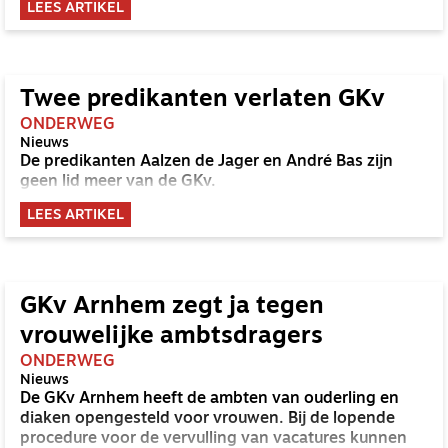
LEES ARTIKEL
Twee predikanten verlaten GKv
ONDERWEG
Nieuws
De predikanten Aalzen de Jager en André Bas zijn
geen lid meer van de GKv.
LEES ARTIKEL
GKv Arnhem zegt ja tegen
vrouwelijke ambtsdragers
ONDERWEG
Nieuws
De GKv Arnhem heeft de ambten van ouderling en
diaken opengesteld voor vrouwen. Bij de lopende
procedure voor de vervulling van vacatures kunnen