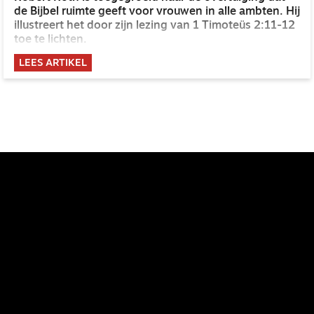
de Bijbel ruimte geeft voor vrouwen in alle ambten. Hij
illustreert het door zijn lezing van 1 Timoteüs 2:11-12
toe te lichten.
LEES ARTIKEL