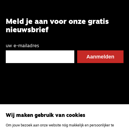
Meld je aan voor onze gratis
nieuwsbrief
uw e-mailadres
Wij maken gebruik van cookies
Om jouw bezoek aan onze website nóg makkelijk en persoonlijker te