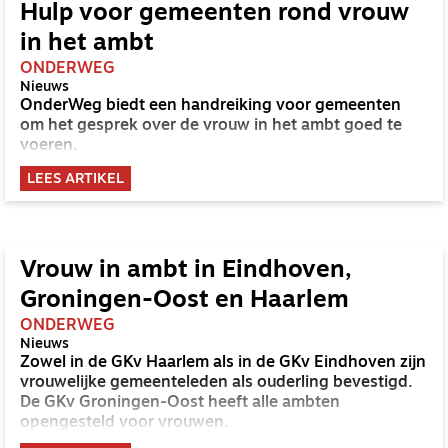
Hulp voor gemeenten rond vrouw
in het ambt
ONDERWEG
Nieuws
OnderWeg biedt een handreiking voor gemeenten
om het gesprek over de vrouw in het ambt goed te
voeren.
LEES ARTIKEL
Vrouw in ambt in Eindhoven,
Groningen-Oost en Haarlem
ONDERWEG
Nieuws
Zowel in de GKv Haarlem als in de GKv Eindhoven zijn
vrouwelijke gemeenteleden als ouderling bevestigd.
De GKv Groningen-Oost heeft alle ambten
opengesteld voor vrouwen.