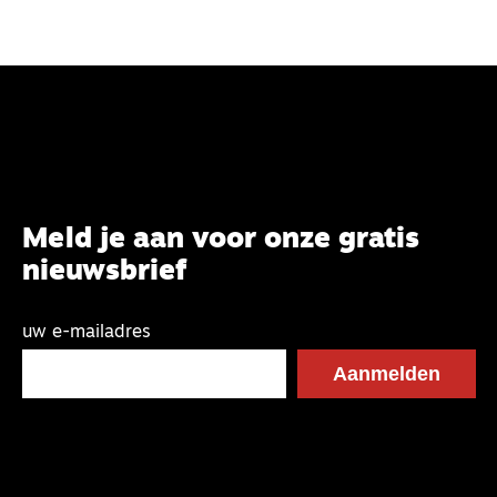
Meld je aan voor onze gratis
nieuwsbrief
uw e-mailadres