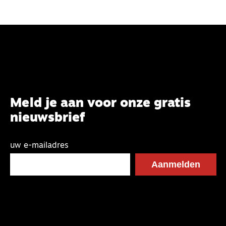
Meld je aan voor onze gratis
nieuwsbrief
uw e-mailadres