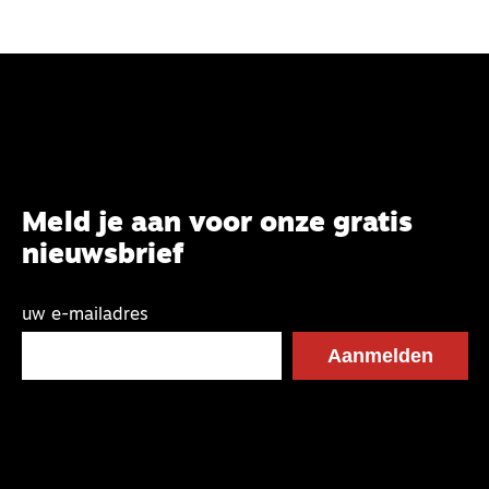
Meld je aan voor onze gratis
nieuwsbrief
uw e-mailadres