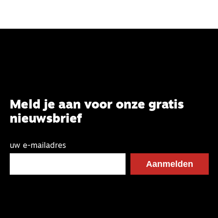
Meld je aan voor onze gratis
nieuwsbrief
uw e-mailadres