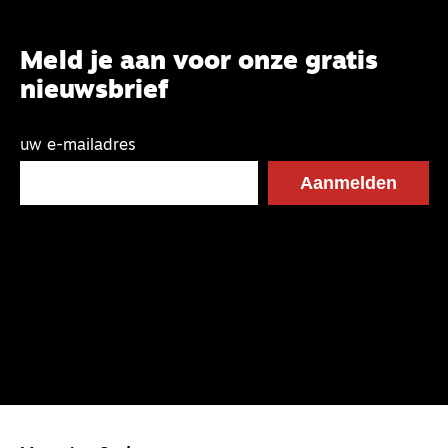
Meld je aan voor onze gratis
nieuwsbrief
uw e-mailadres