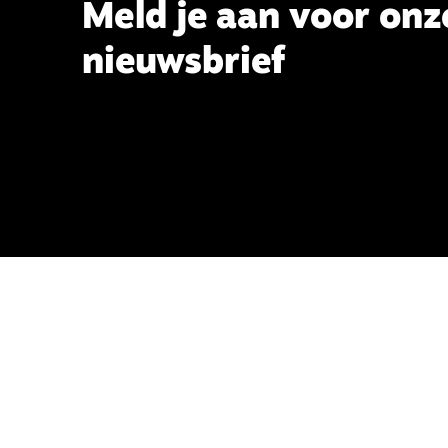
Meld je aan voor onz
nieuwsbrief