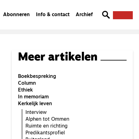
Abonneren
Info & contact
Archief
Meer artikelen
Boekbespreking
Column
Ethiek
In memoriam
Kerkelijk leven
Interview
Alphen tot Ommen
Ruimte en richting
Predikantsprofiel