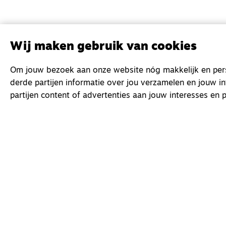
Wij maken gebruik van cookies
Om jouw bezoek aan onze website nóg makkelijk en perso
derde partijen informatie over jou verzamelen en jouw i
partijen content of advertenties aan jouw interesses en p