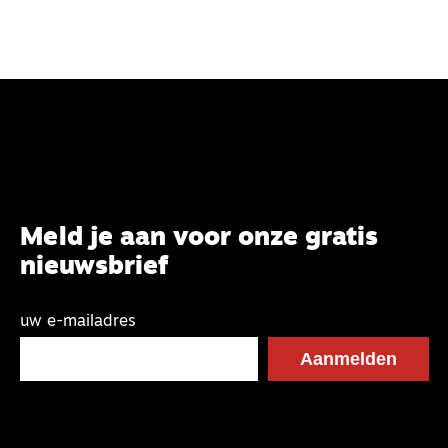
Meld je aan voor onze gratis
nieuwsbrief
uw e-mailadres