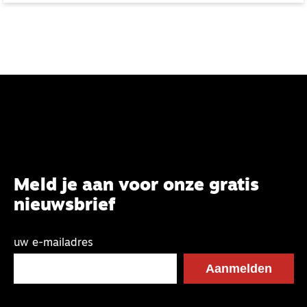
Meld je aan voor onze gratis
nieuwsbrief
uw e-mailadres