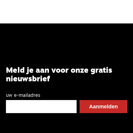
Meld je aan voor onze gratis
nieuwsbrief
uw e-mailadres