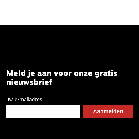
Meld je aan voor onze gratis
nieuwsbrief
uw e-mailadres