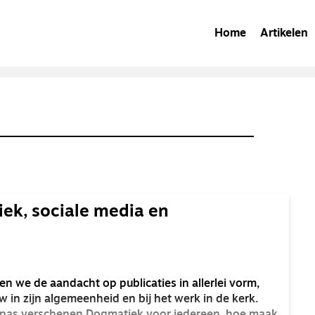
Home
Artikelen
ek, sociale media en
en we de aandacht op publicaties in allerlei vorm,
in zijn algemeenheid en bij het werk in de kerk.