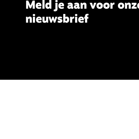
Meld je aan voor onz
nieuwsbrief