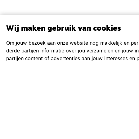
Wij maken gebruik van cookies
Om jouw bezoek aan onze website nóg makkelijk en perso
derde partijen informatie over jou verzamelen en jouw i
partijen content of advertenties aan jouw interesses en p