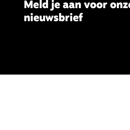
Meld je aan voor onz
nieuwsbrief