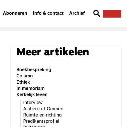
Abonneren
Info & contact
Archief
Meer artikelen
Boekbespreking
Column
Ethiek
In memoriam
Kerkelijk leven
Interview
Alphen tot Ommen
Ruimte en richting
Predikantsprofiel