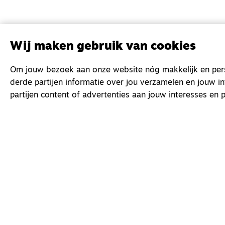
Wij maken gebruik van cookies
Om jouw bezoek aan onze website nóg makkelijk en perso
derde partijen informatie over jou verzamelen en jouw i
partijen content of advertenties aan jouw interesses en p