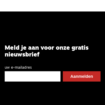
Meld je aan voor onze gratis
nieuwsbrief
uw e-mailadres