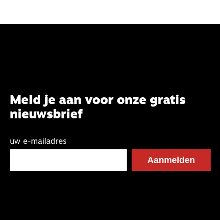
kleur?
Meld je aan voor onze gratis
nieuwsbrief
uw e-mailadres