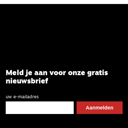
Meld je aan voor onze gratis
nieuwsbrief
uw e-mailadres