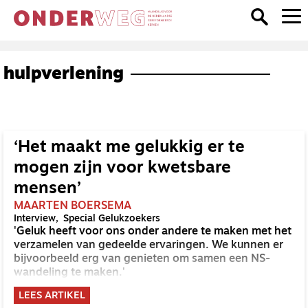
hulpverlening
‘Het maakt me gelukkig er te
mogen zijn voor kwetsbare
mensen’
MAARTEN BOERSEMA
Interview
Special Gelukzoekers
'Geluk heeft voor ons onder andere te maken met het
verzamelen van gedeelde ervaringen. We kunnen er
bijvoorbeeld erg van genieten om samen een NS-
wandeling te maken.'
LEES ARTIKEL