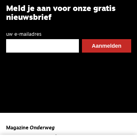
Meld je aan voor onze gratis
nieuwsbrief
uw e-mailadres
Magazine
Onderweg