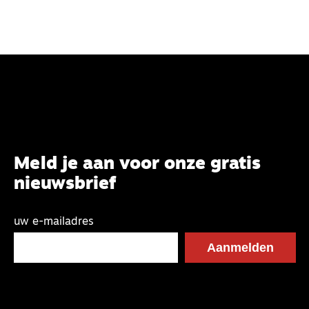
Meld je aan voor onze gratis
nieuwsbrief
uw e-mailadres