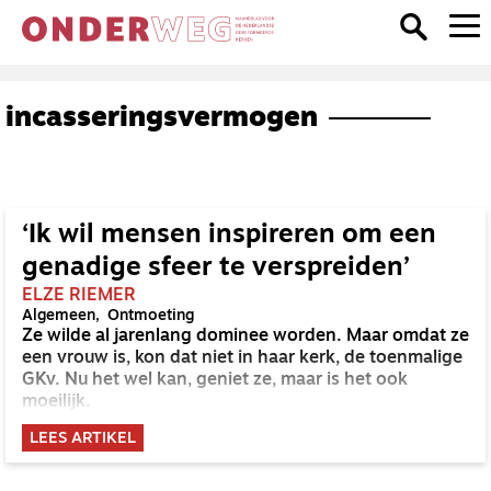
incasseringsvermogen
‘Ik wil mensen inspireren om een
genadige sfeer te verspreiden’
ELZE RIEMER
Algemeen
Ontmoeting
Ze wilde al jarenlang dominee worden. Maar omdat ze
een vrouw is, kon dat niet in haar kerk, de toenmalige
GKv. Nu het wel kan, geniet ze, maar is het ook
moeilijk.
LEES ARTIKEL