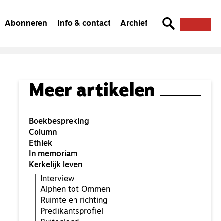
Abonneren
Info & contact
Archief
Meer artikelen
Boekbespreking
Column
Ethiek
In memoriam
Kerkelijk leven
Interview
Alphen tot Ommen
Ruimte en richting
Predikantsprofiel