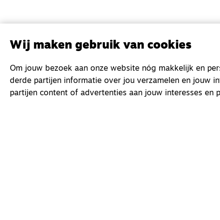
Wij maken gebruik van cookies
Om jouw bezoek aan onze website nóg makkelijk en perso
derde partijen informatie over jou verzamelen en jouw i
partijen content of advertenties aan jouw interesses en p