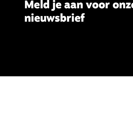
Meld je aan voor onz
nieuwsbrief