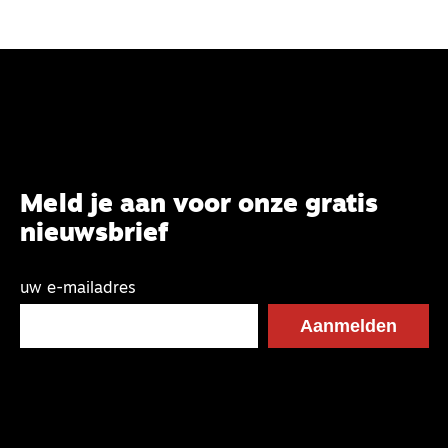
Meld je aan voor onze gratis
nieuwsbrief
uw e-mailadres