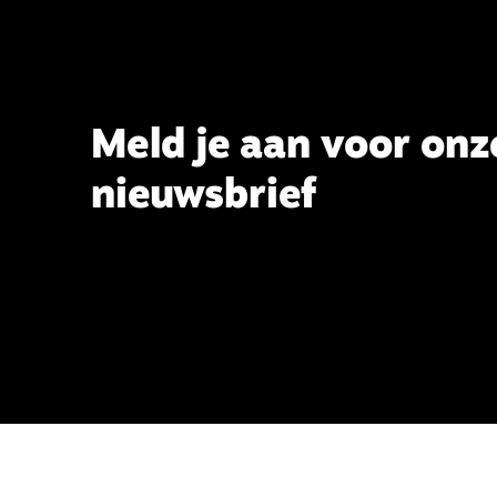
Meld je aan voor onz
nieuwsbrief