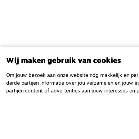
Wij maken gebruik van cookies
Om jouw bezoek aan onze website nóg makkelijk en perso
derde partijen informatie over jou verzamelen en jouw i
partijen content of advertenties aan jouw interesses en p