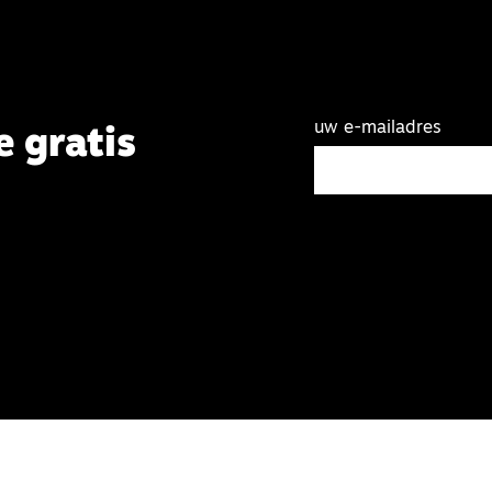
uw e-mailadres
e gratis