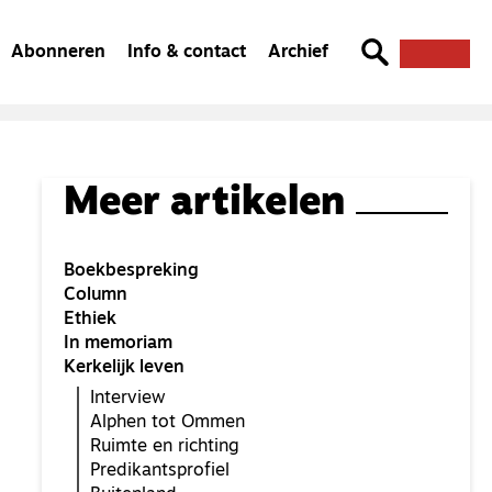
Abonneren
Info & contact
Archief
Meer artikelen
Boekbespreking
Column
Ethiek
In memoriam
Kerkelijk leven
Interview
Alphen tot Ommen
Ruimte en richting
Predikantsprofiel