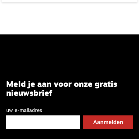
Meld je aan voor onze gratis
nieuwsbrief
uw e-mailadres