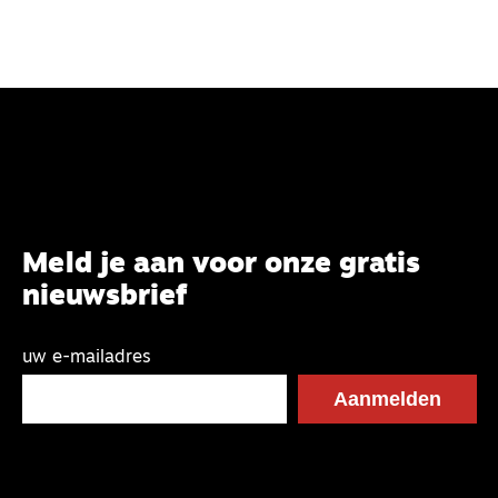
Meld je aan voor onze gratis
nieuwsbrief
uw e-mailadres